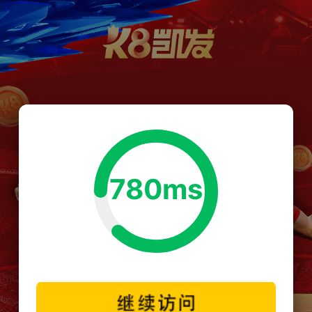
780ms